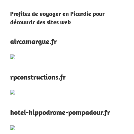
Profitez de voyager en Picardie pour
découvrir des sites web
aircamargue.fr
rpconstructions.fr
hotel-hippodrome-pompadour.fr