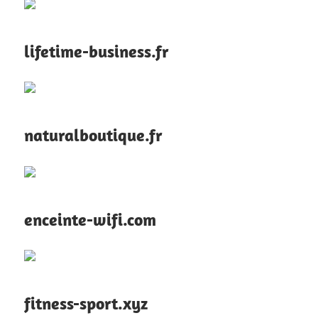
lifetime-business.fr
naturalboutique.fr
enceinte-wifi.com
fitness-sport.xyz