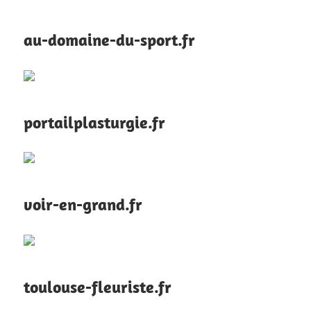
au-domaine-du-sport.fr
portailplasturgie.fr
voir-en-grand.fr
toulouse-fleuriste.fr