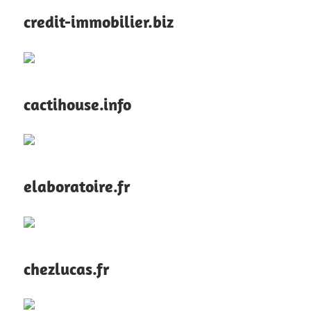
credit-immobilier.biz
cactihouse.info
elaboratoire.fr
chezlucas.fr