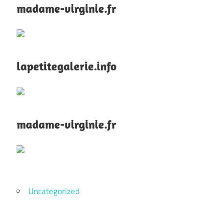
madame-virginie.fr
lapetitegalerie.info
madame-virginie.fr
Uncategorized