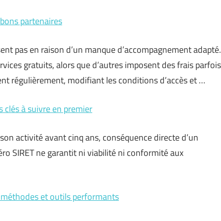
s bons partenaires
issent pas en raison d’un manque d’accompagnement adapté.
vices gratuits, alors que d’autres imposent des frais parfois
luent régulièrement, modifiant les conditions d’accès et …
 clés à suivre en premier
 son activité avant cinq ans, conséquence directe d’un
o SIRET ne garantit ni viabilité ni conformité aux
 méthodes et outils performants