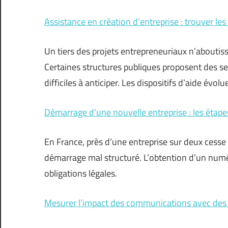
Assistance en création d’entreprise : trouver le
Un tiers des projets entrepreneuriaux n’about
Certaines structures publiques proposent des ser
difficiles à anticiper. Les dispositifs d’aide évo
Démarrage d’une nouvelle entreprise : les étapes
En France, près d’une entreprise sur deux cesse
démarrage mal structuré. L’obtention d’un numér
obligations légales.
Mesurer l’impact des communications avec des