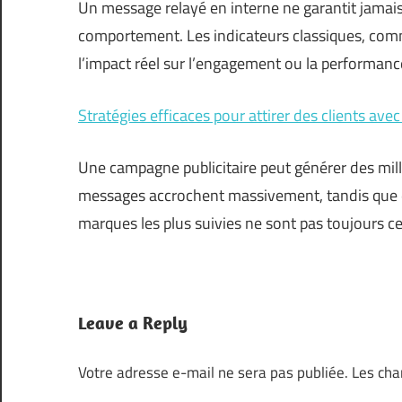
Un message relayé en interne ne garantit jam
comportement. Les indicateurs classiques, comm
l’impact réel sur l’engagement ou la performanc
Stratégies efficaces pour attirer des clients avec 
Une campagne publicitaire peut générer des mill
messages accrochent massivement, tandis que d’a
marques les plus suivies ne sont pas toujours cel
Leave a Reply
Votre adresse e-mail ne sera pas publiée.
Les cha