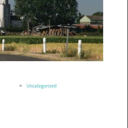
Uncategorized