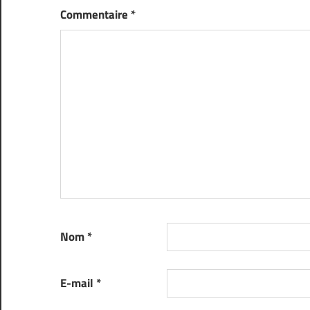
Commentaire
*
Nom
*
E-mail
*