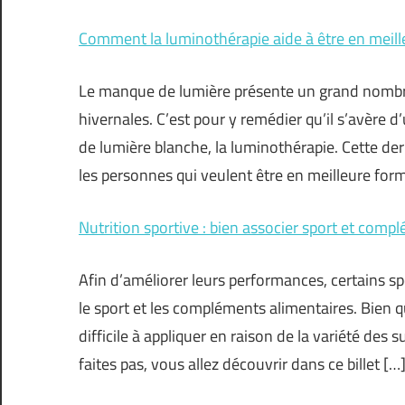
Comment la luminothérapie aide à être en meill
Le manque de lumière présente un grand nombre
hivernales. C’est pour y remédier qu’il s’avère d’
de lumière blanche, la luminothérapie. Cette der
les personnes qui veulent être en meilleure for
Nutrition sportive : bien associer sport et comp
Afin d’améliorer leurs performances, certains sp
le sport et les compléments alimentaires. Bien qu
difficile à appliquer en raison de la variété d
faites pas, vous allez découvrir dans ce billet […