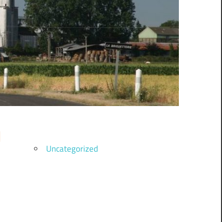
Uncategorized