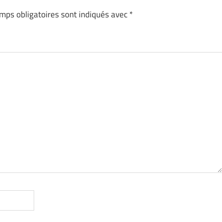
mps obligatoires sont indiqués avec
*