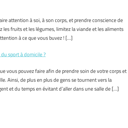
Faire attention à soi, à son corps, et prendre conscience de
 les fruits et les légumes, limitez la viande et les aliments
attention à ce que vous buvez ! […]
e du sport à domicile ?
ue vous pouvez faire afin de prendre soin de votre corps et
e. Ainsi, de plus en plus de gens se tournent vers la
gent et du temps en évitant d’aller dans une salle de […]