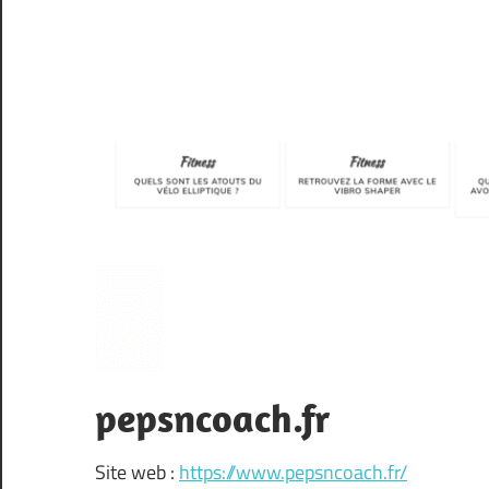
pepsncoach.fr
Site web :
https://www.pepsncoach.fr/