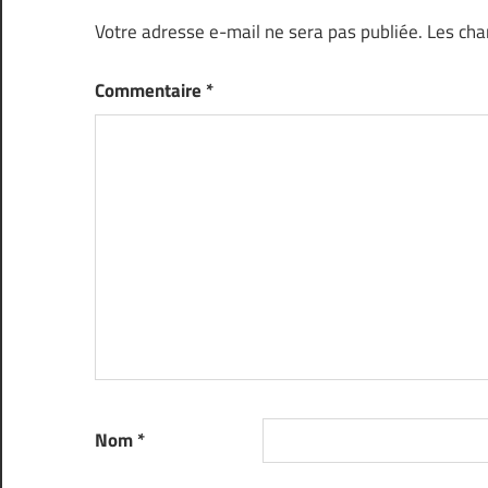
Votre adresse e-mail ne sera pas publiée.
Les cha
Commentaire
*
Nom
*