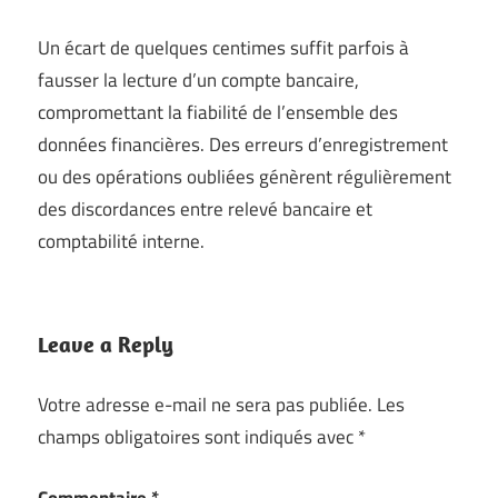
Un écart de quelques centimes suffit parfois à
fausser la lecture d’un compte bancaire,
compromettant la fiabilité de l’ensemble des
données financières. Des erreurs d’enregistrement
ou des opérations oubliées génèrent régulièrement
des discordances entre relevé bancaire et
comptabilité interne.
Leave a Reply
Votre adresse e-mail ne sera pas publiée.
Les
champs obligatoires sont indiqués avec
*
Commentaire
*