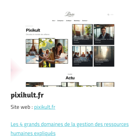
pixikult.fr
Site web :
pixikult.fr
Les 4 grands domaines de la gestion des ressources
humaines expliqués