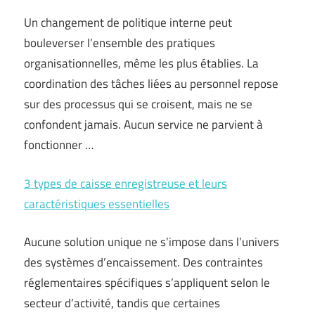
Un changement de politique interne peut
bouleverser l’ensemble des pratiques
organisationnelles, même les plus établies. La
coordination des tâches liées au personnel repose
sur des processus qui se croisent, mais ne se
confondent jamais. Aucun service ne parvient à
fonctionner …
3 types de caisse enregistreuse et leurs
caractéristiques essentielles
Aucune solution unique ne s’impose dans l’univers
des systèmes d’encaissement. Des contraintes
réglementaires spécifiques s’appliquent selon le
secteur d’activité, tandis que certaines