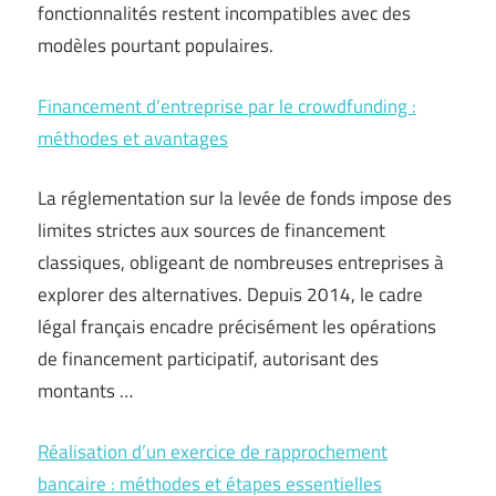
fonctionnalités restent incompatibles avec des
modèles pourtant populaires.
Financement d’entreprise par le crowdfunding :
méthodes et avantages
La réglementation sur la levée de fonds impose des
limites strictes aux sources de financement
classiques, obligeant de nombreuses entreprises à
explorer des alternatives. Depuis 2014, le cadre
légal français encadre précisément les opérations
de financement participatif, autorisant des
montants …
Réalisation d’un exercice de rapprochement
bancaire : méthodes et étapes essentielles