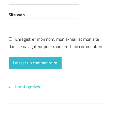
Site web
Enregistrer mon nom, mon e-mail et mon site
dans le navigateur pour mon prochain commentaire.
Uncategorized