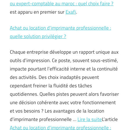
ou expert-comptable au maroc : quel choix faire ?
est apparu en premier sur
Exafi
.
Achat ou location d’imprimante professionnelle :
quelle solution privilégier ?
Chaque entreprise développe un rapport unique aux
outils d’impression. Ce poste, souvent sous-estimé,
impacte pourtant l’efficacité interne et la continuité
des activités. Des choix inadaptés peuvent
cependant freiner la fluidité des tâches
quotidiennes. Quelles pistes peuvent alors favoriser
une décision cohérente avec votre fonctionnement
et vos besoins ? Les avantages de la location
d’imprimante professionnelle …
Lire la suite
L’article
Achat ou location d’imprimante professionnelle :