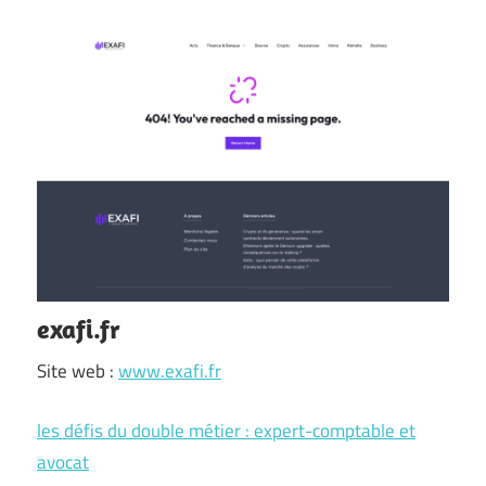
exafi.fr
Site web :
www.exafi.fr
les défis du double métier : expert-comptable et
avocat