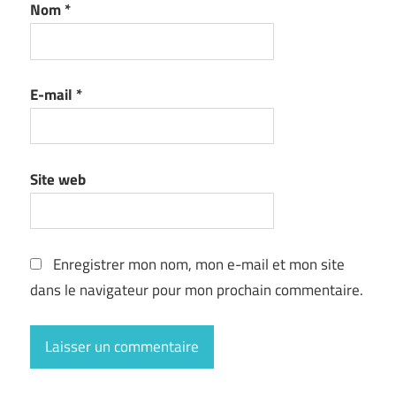
Nom
*
E-mail
*
Site web
Enregistrer mon nom, mon e-mail et mon site
dans le navigateur pour mon prochain commentaire.