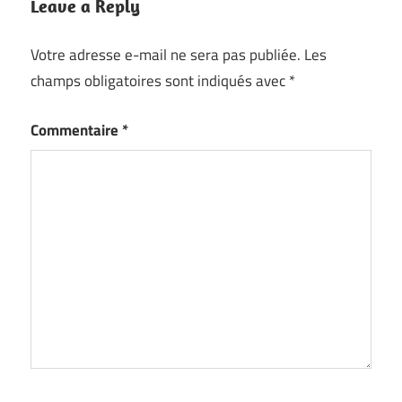
Leave a Reply
Votre adresse e-mail ne sera pas publiée.
Les
champs obligatoires sont indiqués avec
*
Commentaire
*