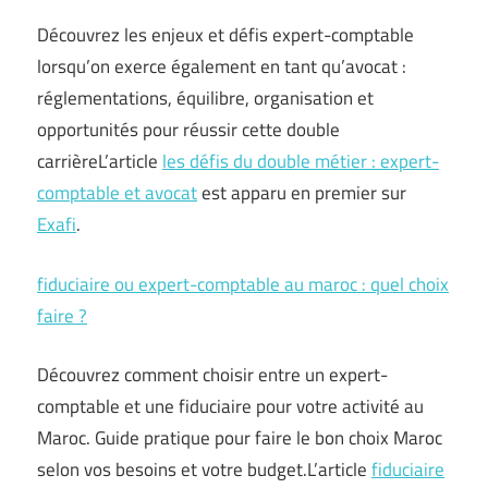
Découvrez les enjeux et défis expert-comptable
lorsqu’on exerce également en tant qu’avocat :
réglementations, équilibre, organisation et
opportunités pour réussir cette double
carrièreL’article
les défis du double métier : expert-
comptable et avocat
est apparu en premier sur
Exafi
.
fiduciaire ou expert-comptable au maroc : quel choix
faire ?
Découvrez comment choisir entre un expert-
comptable et une fiduciaire pour votre activité au
Maroc. Guide pratique pour faire le bon choix Maroc
selon vos besoins et votre budget.L’article
fiduciaire