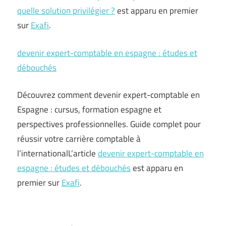
quelle solution privilégier ?
est apparu en premier
sur
Exafi
.
devenir expert-comptable en espagne : études et
débouchés
Découvrez comment devenir expert-comptable en
Espagne : cursus, formation espagne et
perspectives professionnelles. Guide complet pour
réussir votre carrière comptable à
l’internationalL’article
devenir expert-comptable en
espagne : études et débouchés
est apparu en
premier sur
Exafi
.