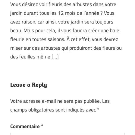
Vous désirez voir fleuris des arbustes dans votre
jardin durant tous les 12 mois de l’année ? Vous
avez raison, car ainsi, votre jardin sera toujours
beau. Mais pour cela, il vous faudra créer une haie
fleurie en toutes saisons. À cet effet, vous devrez
miser sur des arbustes qui produiront des fleurs ou
des feuilles même […]
Leave a Reply
Votre adresse e-mail ne sera pas publiée.
Les
champs obligatoires sont indiqués avec
*
Commentaire
*