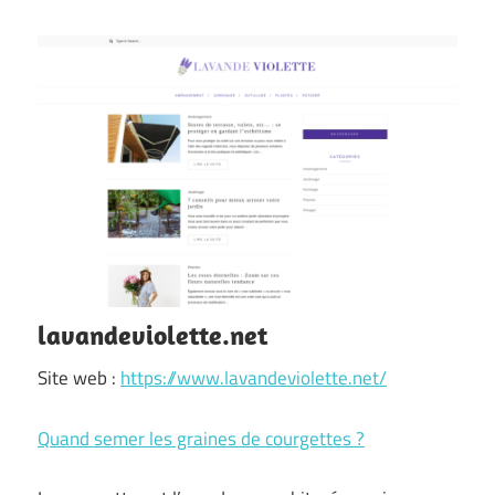
lavandeviolette.net
Site web :
https://www.lavandeviolette.net/
Quand semer les graines de courgettes ?