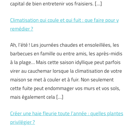
capital de bien entretenir vos fraisiers. […]
Climatisation qui coule et qui fuit : que faire pour y
remédier ?
Ah, l’été ! Les journées chaudes et ensoleillées, les
barbecues en famille ou entre amis, les après-midis
à la plage… Mais cette saison idyllique peut parfois
virer au cauchemar lorsque la climatisation de votre
maison se met à couler et à fuir. Non seulement
cette fuite peut endommager vos murs et vos sols,
mais également cela […]
Créer une haie fleurie toute l’année : quelles plantes
privilégier ?