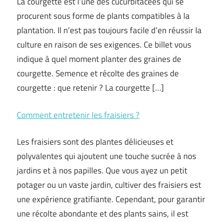
La courgette est l’une des cucurbitacées qui se
procurent sous forme de plants compatibles à la
plantation. Il n’est pas toujours facile d’en réussir la
culture en raison de ses exigences. Ce billet vous
indique à quel moment planter des graines de
courgette. Semence et récolte des graines de
courgette : que retenir ? La courgette […]
Comment entretenir les fraisiers ?
Les fraisiers sont des plantes délicieuses et
polyvalentes qui ajoutent une touche sucrée à nos
jardins et à nos papilles. Que vous ayez un petit
potager ou un vaste jardin, cultiver des fraisiers est
une expérience gratifiante. Cependant, pour garantir
une récolte abondante et des plants sains, il est