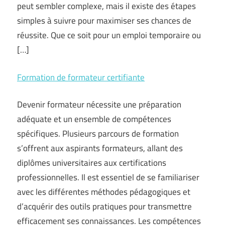
peut sembler complexe, mais il existe des étapes
simples à suivre pour maximiser ses chances de
réussite. Que ce soit pour un emploi temporaire ou
[…]
Formation de formateur certifiante
Devenir formateur nécessite une préparation
adéquate et un ensemble de compétences
spécifiques. Plusieurs parcours de formation
s’offrent aux aspirants formateurs, allant des
diplômes universitaires aux certifications
professionnelles. Il est essentiel de se familiariser
avec les différentes méthodes pédagogiques et
d’acquérir des outils pratiques pour transmettre
efficacement ses connaissances. Les compétences