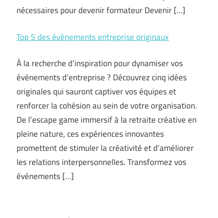
nécessaires pour devenir formateur Devenir […]
Top 5 des évènements entreprise originaux
À la recherche d’inspiration pour dynamiser vos
événements d’entreprise ? Découvrez cinq idées
originales qui sauront captiver vos équipes et
renforcer la cohésion au sein de votre organisation.
De l’escape game immersif à la retraite créative en
pleine nature, ces expériences innovantes
promettent de stimuler la créativité et d’améliorer
les relations interpersonnelles. Transformez vos
événements […]