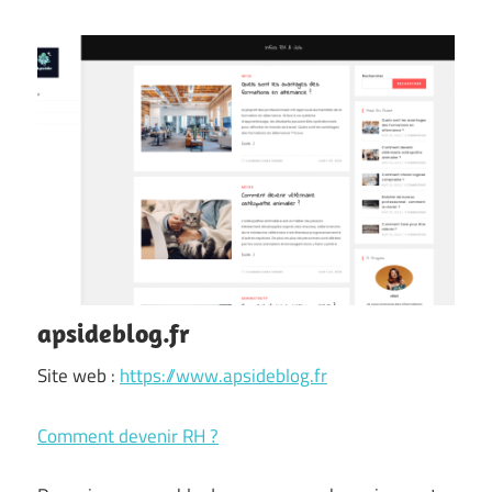
apsideblog.fr
Site web :
https://www.apsideblog.fr
Comment devenir RH ?