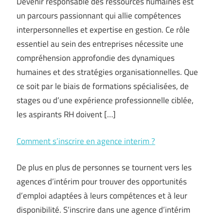
Devenir responsable des ressources humaines est
un parcours passionnant qui allie compétences
interpersonnelles et expertise en gestion. Ce rôle
essentiel au sein des entreprises nécessite une
compréhension approfondie des dynamiques
humaines et des stratégies organisationnelles. Que
ce soit par le biais de formations spécialisées, de
stages ou d’une expérience professionnelle ciblée,
les aspirants RH doivent […]
Comment s’inscrire en agence interim ?
De plus en plus de personnes se tournent vers les
agences d’intérim pour trouver des opportunités
d’emploi adaptées à leurs compétences et à leur
disponibilité. S’inscrire dans une agence d’intérim