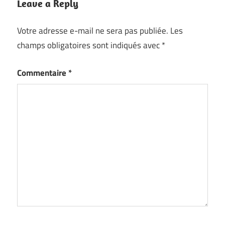
Leave a Reply
Votre adresse e-mail ne sera pas publiée.
Les
champs obligatoires sont indiqués avec
*
Commentaire
*