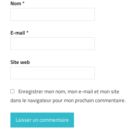
Nom
*
E-mail
*
Site web
Enregistrer mon nom, mon e-mail et mon site
dans le navigateur pour mon prochain commentaire.